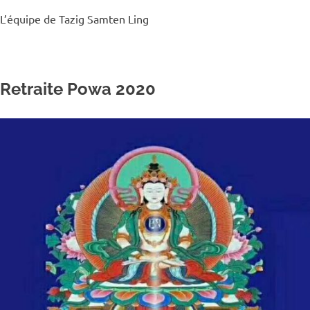
L’équipe de Tazig Samten Ling
Retraite Powa 2020