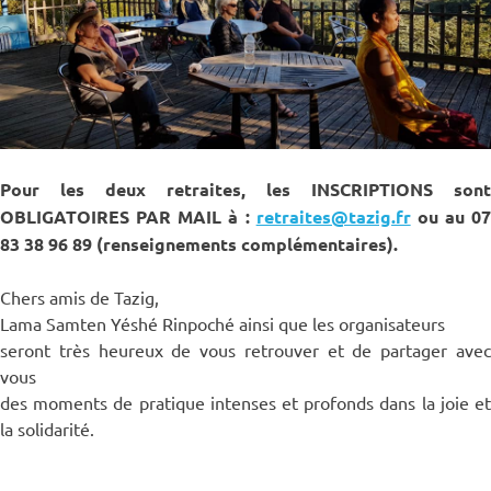
Pour les deux retraites, les INSCRIPTIONS sont
OBLIGATOIRES PAR MAIL à :
retraites@tazig.fr
ou au 07
83 38 96 89 (renseignements complémentaires).
Chers amis de Tazig,
Lama Samten Yéshé Rinpoché ainsi que les organisateurs
seront très heureux de vous retrouver et de partager avec
vous
des moments de pratique intenses et profonds dans la joie et
la solidarité.