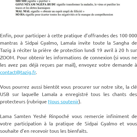
Enfin, pour participer à cette pratique d’offrandes des 100 000
mantras à Sidpai Gyalmo, Lamala invite toute la Sangha de
Tazig à réciter la prière de protection lundi 19 avril à 20 h sur
ZOOM. Pour obtenir les informations de connexion (si vous ne
les avez pas déjà reçues par mail), envoyez votre demande à
contact@tazig.fr
.
Vous pourrez aussi bientôt vous procurer sur notre site, la clé
USB sur laquelle Lamala a enregistré tous les chants des
protecteurs (rubrique
Nous soutenir
).
Lama Samten Yeshé Rinpoché vous remercie infiniment de
votre participation à la pratique de Sidpai Gyalmo et vous
souhaite d’en recevoir tous les bienfaits.