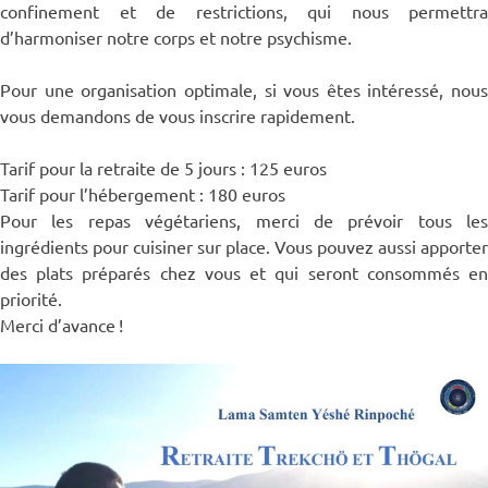
confinement et de restrictions, qui nous permettra
d’harmoniser notre corps et notre psychisme.
Pour une organisation optimale, si vous êtes intéressé, nous
vous demandons de vous inscrire rapidement.
Tarif pour la retraite de 5 jours : 125 euros
Tarif pour l’hébergement : 180 euros
Pour les repas végétariens, merci de prévoir tous les
ingrédients pour cuisiner sur place. Vous pouvez aussi apporter
des plats préparés chez vous et qui seront consommés en
priorité.
Merci d’avance !