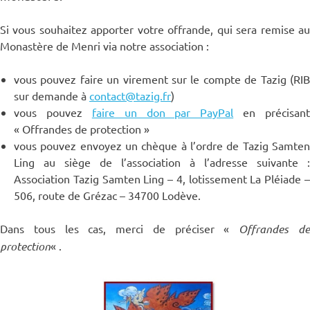
Si vous souhaitez apporter votre offrande, qui sera remise au
Monastère de Menri via notre association :
vous pouvez faire un virement sur le compte de Tazig (RIB
sur demande à
contact@tazig.fr
)
vous pouvez
faire un don par PayPal
en précisant
« Offrandes de protection »
vous pouvez envoyez un chèque à l’ordre de Tazig Samten
Ling au siège de l’association à l’adresse suivante :
Association Tazig Samten Ling – 4, lotissement La Pléiade –
506, route de Grézac – 34700 Lodève.
Dans tous les cas, merci de préciser «
Offrandes d
protection
« .