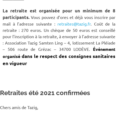
La retraite est organisée pour un minimum de 8
participants.
Vous pouvez d’ores et déjà vous inscrire par
mail à l’adresse suivante :
retraites@tazig.fr
. Coût de la
retraite : 270 euros. Un chèque de 50 euros est conseillé
pour l’inscription à la retraite, à envoyer à l’adresse suivante
: Association Tazig Samten Ling – 4, lotissement La Pléiade
– 506 route de Grézac – 34700 LODÈVE.
Événement
dans le respect des consignes sanitaires
organisé
en vigueur
Retraites été 2021 confirmées
Chers amis de Tazig,