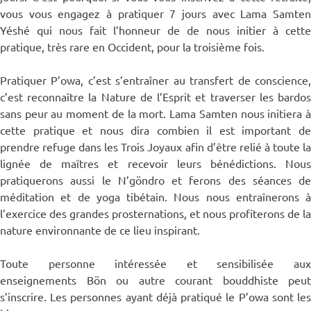
vous vous engagez à pratiquer 7 jours avec Lama Samten
Yéshé qui nous fait l’honneur de de nous initier à cette
pratique, très rare en Occident, pour la troisième fois.
Pratiquer P’owa, c’est s’entraîner au transfert de conscience,
c’est reconnaître la Nature de l’Esprit et traverser les bardos
sans peur au moment de la mort. Lama Samten nous initiera à
cette pratique et nous dira combien il est important de
prendre refuge dans les Trois Joyaux afin d’être relié à toute la
lignée de maîtres et recevoir leurs bénédictions. Nous
pratiquerons aussi le N’göndro et ferons des séances de
méditation et de yoga tibétain. Nous nous entraînerons à
l’exercice des grandes prosternations, et nous profiterons de la
nature environnante de ce lieu inspirant.
Toute personne intéressée et sensibilisée aux
enseignements Bön ou autre courant bouddhiste peut
s’inscrire. Les personnes ayant déjà pratiqué le P’owa sont les