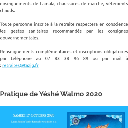
enseignements de Lamala, chaussures de marche, vêtements
chauds.
Toute personne inscrite à la retraite respectera en conscience
les gestes sanitaires recommandés par les consignes
gouvernementales.
Renseignements complémentaires et inscriptions obligatoires
par téléphone au 07 83 38 96 89 ou par mail à
:
retraites@tazig.fr
Pratique de Yéshé Walmo 2020