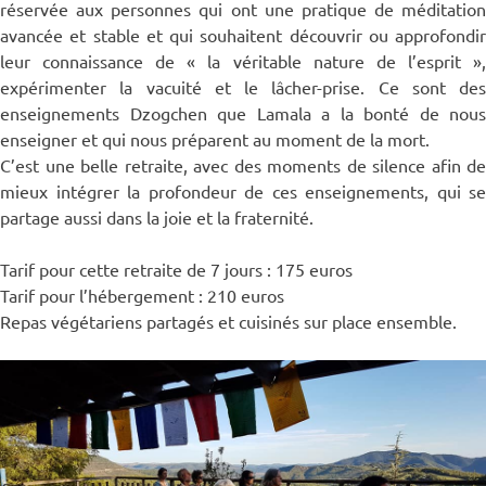
réservée aux personnes qui ont une pratique de méditation
avancée et stable et qui souhaitent découvrir ou approfondir
leur connaissance de « la véritable nature de l’esprit »,
expérimenter la vacuité et le lâcher-prise. Ce sont des
enseignements Dzogchen que Lamala a la bonté de nous
enseigner et qui nous préparent au moment de la mort.
C’est une belle retraite, avec des moments de silence afin de
mieux intégrer la profondeur de ces enseignements, qui se
partage aussi dans la joie et la fraternité.
Tarif pour cette retraite de 7 jours : 175 euros
Tarif pour l’hébergement : 210 euros
Repas végétariens partagés et cuisinés sur place ensemble.