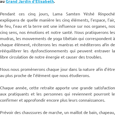
au
Grand Jardin d’Élisabeth
.
Pendant ces cinq jours, Lama Samten Yéshé Rinpoché
expliquera de quelle manière les cinq éléments, l’espace, l’air,
le feu, l’eau et la terre ont une influence sur nos organes, nos
cinq sens, nos émotions et notre santé. Nous pratiquerons les
mudras, les mouvements de yoga tibétain qui correspondent à
chaque élément, réciterons les mantras et méditerons afin de
rééquilibrer les dysfonctionnements qui peuvent entraver la
libre circulation de notre énergie et causer des troubles.
Nous nous promènerons chaque jour dans la nature afin d’être
au plus proche de l’élément que nous étudierons.
Chaque année, cette retraite apporte une grande satisfaction
aux pratiquants et les personnes qui reviennent pourront le
confirmer et approfondir encore plus leurs connaissances.
Prévoir des chaussures de marche, un maillot de bain, chapeau,