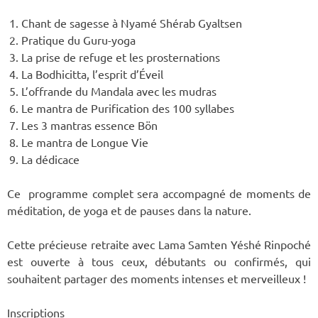
Chant de sagesse à Nyamé Shérab Gyaltsen
Pratique du Guru-yoga
La prise de refuge et les prosternations
La Bodhicitta, l’esprit d’Éveil
L’offrande du Mandala avec les mudras
Le mantra de Purification des 100 syllabes
Les 3 mantras essence Bön
Le mantra de Longue Vie
La dédicace
Ce programme complet sera accompagné de moments de
méditation, de yoga et de pauses dans la nature.
Cette précieuse retraite avec Lama Samten Yéshé Rinpoché
est ouverte à tous ceux, débutants ou confirmés, qui
souhaitent partager des moments intenses et merveilleux !
Inscriptions