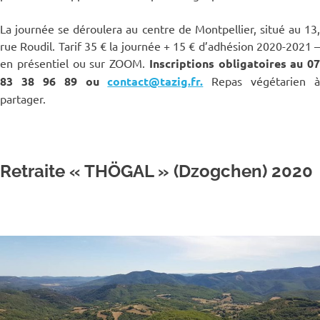
La journée se déroulera au centre de Montpellier, situé au 13,
rue Roudil. Tarif 35 € la journée + 15 € d’adhésion 2020-2021 –
en présentiel ou sur ZOOM.
Inscriptions obligatoires au 07
83 38 96 89 ou
contact@tazig.fr.
Repas végétarien à
partager.
Retraite « THÖGAL » (Dzogchen) 2020