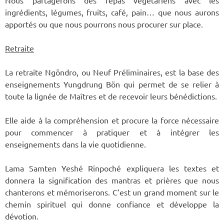
Nous partagerons des repas végétariens avec les
ingrédients, légumes, fruits, café, pain… que nous aurons
apportés ou que nous pourrons nous procurer sur place.
Retraite
La retraite Ngöndro, ou Neuf Préliminaires, est la base des
enseignements Yungdrung Bön qui permet de se relier à
toute la lignée de Maîtres et de recevoir leurs bénédictions.
Elle aide à la compréhension et procure la force nécessaire
pour commencer à pratiquer et à intégrer les
enseignements dans la vie quotidienne.
Lama Samten Yeshé Rinpoché expliquera les textes et
donnera la signification des mantras et prières que nous
chanterons et mémoriserons. C’est un grand moment sur le
chemin spirituel qui donne confiance et développe la
dévotion.