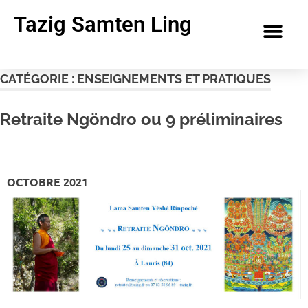
Tazig Samten Ling
CATÉGORIE :
ENSEIGNEMENTS ET PRATIQUES
Retraite Ngöndro ou 9 préliminaires
OCTOBRE 2021