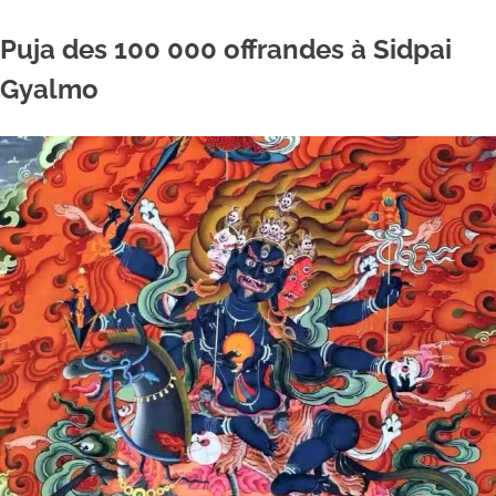
Puja des 100 000 offrandes à Sidpai
Gyalmo