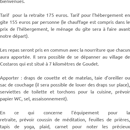
bienvenues.
Tarif pour la retraite 175 euros. Tarif pour l’hébergement en
gîte 155 euros par personne (le chauffage est compris dans le
prix de l’hébergement, le ménage du gîte sera à faire avant
notre départ).
Les repas seront pris en commun avec la nourriture que chacun
aura apportée. Il sera possible de se dépanner au village de
Costaros qui est situé à 7 kilomètres de Goudet.
Apporter : draps de couette et de matelas, taie d’oreiller ou
sac de couchage (il sera possible de louer des draps sur place),
serviettes de toilette et torchons pour la cuisine, prévoir
papier WC, sel, assaisonnement).
En ce qui concerne l’équipement pour la
retraite, prévoir coussin de méditation, feuilles de prières,
tapis de yoga, plaid, carnet pour noter les précieux