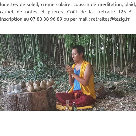
lunettes de soleil, crème solaire, coussin de méditation, plaid,
carnet de notes et prières. Coût de la retraite 125 € .
Inscription au 07 83 38 96 89 ou par mail : retraites@tazig.fr