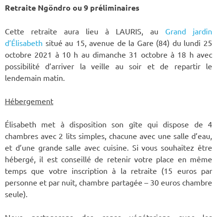
Retraite Ngöndro ou 9 préliminaires
Cette retraite aura lieu à LAURIS, au
Grand jardin
d’Élisabeth
situé au 15, avenue de la Gare (84) du lundi 25
octobre 2021 à 10 h au dimanche 31 octobre à 18 h avec
possibilité d’arriver la veille au soir et de repartir le
lendemain matin.
Hébergement
Élisabeth met à disposition son gîte qui dispose de 4
chambres avec 2 lits simples, chacune avec une salle d’eau,
et d’une grande salle avec cuisine. Si vous souhaitez être
hébergé, il est conseillé de retenir votre place en même
temps que votre inscription à la retraite (15 euros par
personne et par nuit, chambre partagée – 30 euros chambre
seule).