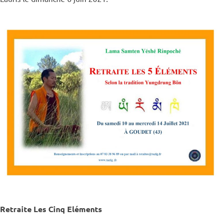
Retraite Les Cinq Eléments