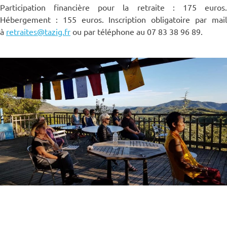
Participation financière pour la retraite : 175 euros.
Hébergement : 155 euros. Inscription obligatoire par mail
à
retraites@tazig.fr
ou par téléphone au 07 83 38 96 89.