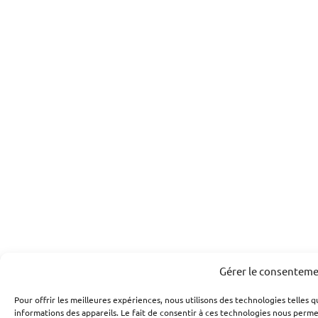
Gérer le consentem
Pour offrir les meilleures expériences, nous utilisons des technologies telles 
informations des appareils. Le fait de consentir à ces technologies nous perme