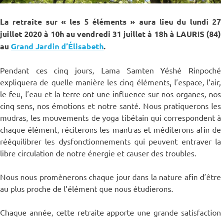
La retraite sur « les 5 éléments »
aura lieu du lundi 2
juillet 2020 à 10h au vendredi 31 juillet à 18h à LAURIS (84)
au
Grand Jardin d’Élisabeth
.
Pendant ces cinq jours, Lama Samten Yéshé Rinpoché
expliquera de quelle manière les cinq éléments, l’espace, l’air,
le feu, l’eau et la terre ont une influence sur nos organes, nos
cinq sens, nos émotions et notre santé. Nous pratiquerons les
mudras, les mouvements de yoga tibétain qui correspondent à
chaque élément, réciterons les mantras et méditerons afin de
rééquilibrer les dysfonctionnements qui peuvent entraver la
libre circulation de notre énergie et causer des troubles.
Nous nous promènerons chaque jour dans la nature afin d’être
au plus proche de l’élément que nous étudierons.
Chaque année, cette retraite apporte une grande satisfaction