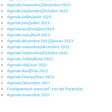
Agenda Novembre/Décembre 2023
Agenda Septembre/Octobre 2023
Agenda juillet/août 2023
Agenda juin/juillet 2023
Agenda avril/mai/juin2023
Agenda mars/Avril 2023
Agenda décembre 2022/janvier 2023
Agenda novembre/décembre 2022
Agenda Septembre/Octobre 2022
Agenda Juillet/Aout 2022
Agenda Mai/Juin 2022
Agenda Avril/Mai 2022
Agenda Février/Mars 2022
Agenda Décembre 2021
Enseignement mensuel : Les dix Paramitas
Agenda novembre 2021