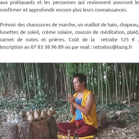
aux pratiquants et les personnes qui reviennent pourront le
confirmer et approfondir encore plus leurs connaissances.
Prévoir des chaussures de marche, un maillot de bain, chapeau,
lunettes de soleil, crème solaire, coussin de méditation, plaid,
carnet de notes et prières. Coût de la retraite 125 € .
Inscription au 07 83 38 96 89 ou par mail : retraites@tazig.fr