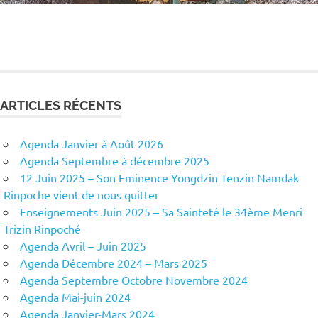
ARTICLES RÉCENTS
Agenda Janvier à Août 2026
Agenda Septembre à décembre 2025
12 Juin 2025 – Son Eminence Yongdzin Tenzin Namdak
Rinpoche vient de nous quitter
Enseignements Juin 2025 – Sa Sainteté le 34ème Menri
Trizin Rinpoché
Agenda Avril – Juin 2025
Agenda Décembre 2024 – Mars 2025
Agenda Septembre Octobre Novembre 2024
Agenda Mai-juin 2024
Agenda Janvier-Mars 2024