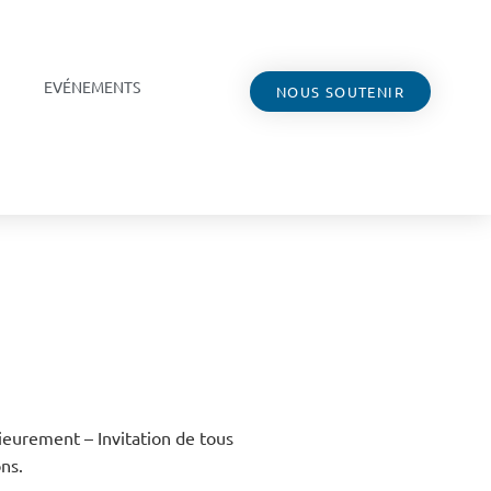
EVÉNEMENTS
NOUS SOUTENIR
eurement – Invitation de tous
ons.