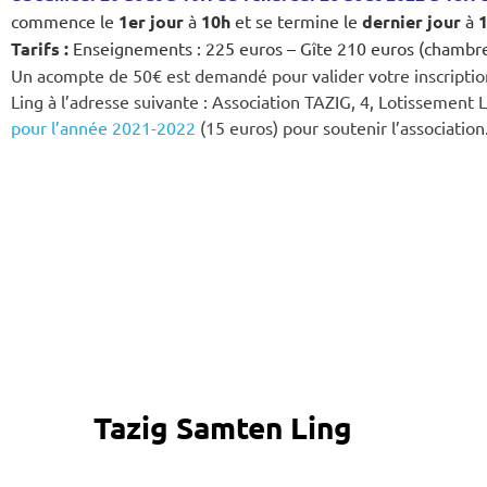
commence le
1er jour
à
10h
et se termine le
dernier jour
à
Tarifs :
Enseignements : 225 euros – Gîte 210 euros (chambre
Un acompte de 50€ est demandé pour valider votre inscriptio
Ling à l’adresse suivante : Association TAZIG, 4, Lotissement
pour l’année 2021-2022
(15 euros) pour soutenir l’association
Tazig Samten Ling