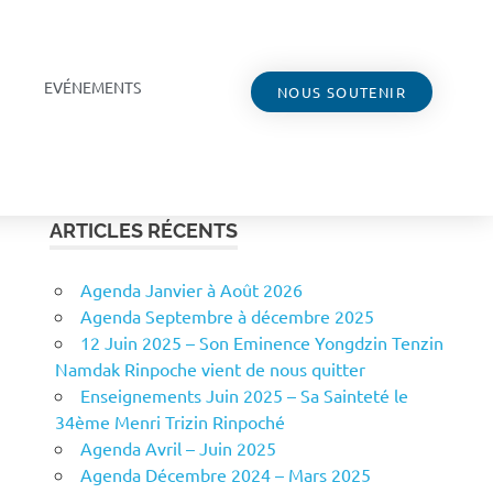
EVÉNEMENTS
NOUS SOUTENIR
ARTICLES RÉCENTS
Agenda Janvier à Août 2026
Agenda Septembre à décembre 2025
12 Juin 2025 – Son Eminence Yongdzin Tenzin
Namdak Rinpoche vient de nous quitter
Enseignements Juin 2025 – Sa Sainteté le
34ème Menri Trizin Rinpoché
Agenda Avril – Juin 2025
Agenda Décembre 2024 – Mars 2025