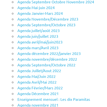
Agenda Septembre Octobre Novembre 2024
Agenda Mai-juin 2024
Agenda Janvier-Mars 2024
Agenda Novembre/Décembre 2023
Agenda Septembre/Octobre 2023
Agenda juillet/août 2023
Agenda juin/juillet 2023
Agenda avril/mai/juin2023
Agenda mars/Avril 2023
Agenda décembre 2022/janvier 2023
Agenda novembre/décembre 2022
Agenda Septembre/Octobre 2022
Agenda Juillet/Aout 2022
Agenda Mai/Juin 2022
Agenda Avril/Mai 2022
Agenda Février/Mars 2022
Agenda Décembre 2021
Enseignement mensuel : Les dix Paramitas
Agenda novembre 2021