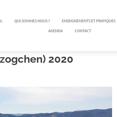
IL
QUI SOMMES-NOUS ?
ENSEIGNEMENTS ET PRATIQUES
AGENDA
CONTACT
Dzogchen) 2020