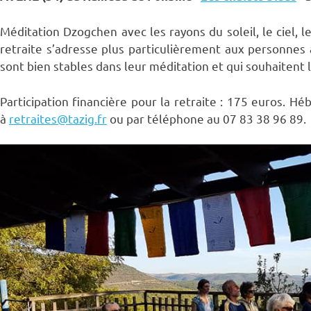
Méditation Dzogchen avec les rayons du soleil, le ciel, l
retraite s’adresse plus particulièrement aux personnes
sont bien stables dans leur méditation et qui souhaitent l
Participation financière pour la retraite : 175 euros. Hé
à
retraites@tazig.fr
ou par téléphone au 07 83 38 96 89.