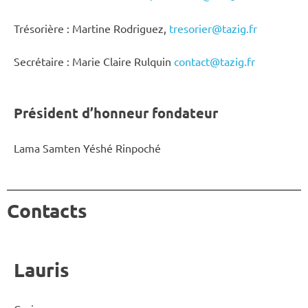
Trésorière : Martine Rodriguez,
tresorier@tazig.fr
Secrétaire : Marie Claire Rulquin
contact@tazig.fr
Président d’honneur fondateur
Lama Samten Yéshé Rinpoché
Contacts
Lauris