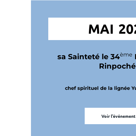
MAI 20
ème
sa Sainteté le 34
Rinpoché
chef spirituel de la lignée
Voir l'événement