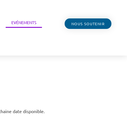
EVÉNEMENTS
NOUS SOUTENIR
chaine date disponible.