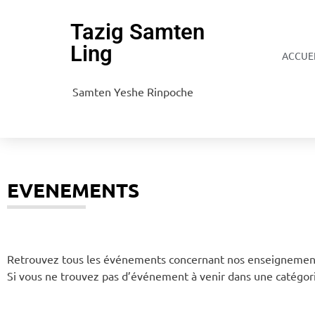
Tazig Samten
Ling
ACCUE
Samten Yeshe Rinpoche
EVENEMENTS
Retrouvez tous les événements concernant nos enseignement
Si vous ne trouvez pas d’événement à venir dans une catégorie