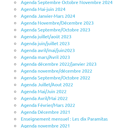
Agenda Septembre Octobre Novembre 2024
Agenda Mai-juin 2024
Agenda Janvier-Mars 2024
Agenda Novembre/Décembre 2023
Agenda Septembre/Octobre 2023
Agenda juillet/août 2023
Agenda juin/juillet 2023
Agenda avril/mai/juin2023
Agenda mars/Avril 2023
Agenda décembre 2022/janvier 2023
Agenda novembre/décembre 2022
Agenda Septembre/Octobre 2022
Agenda Juillet/Aout 2022
Agenda Mai/Juin 2022
Agenda Avril/Mai 2022
Agenda Février/Mars 2022
Agenda Décembre 2021
Enseignement mensuel : Les dix Paramitas
Agenda novembre 2021