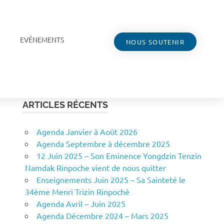
EVÉNEMENTS
NOUS SOUTENIR
ARTICLES RÉCENTS
Agenda Janvier à Août 2026
Agenda Septembre à décembre 2025
12 Juin 2025 – Son Eminence Yongdzin Tenzin
Namdak Rinpoche vient de nous quitter
Enseignements Juin 2025 – Sa Sainteté le
34ème Menri Trizin Rinpoché
Agenda Avril – Juin 2025
Agenda Décembre 2024 – Mars 2025