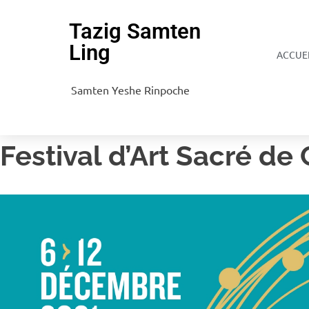
Tazig Samten
Ling
ACCUE
Samten Yeshe Rinpoche
Festival d’Art Sacré de