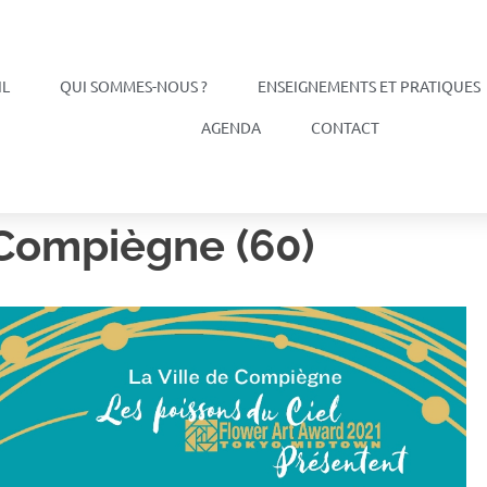
IL
QUI SOMMES-NOUS ?
ENSEIGNEMENTS ET PRATIQUES
AGENDA
CONTACT
 Compiègne (60)