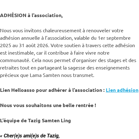
ADHÉSION à l’association,
Nous vous invitons chaleureusement à renouveler votre
adhésion annuelle à l’association, valable du 1er septembre
2025 au 31 août 2026. Votre soutien à travers cette adhésion
est inestimable, car il contribue à faire vivre notre
communauté. Cela nous permet d’organiser des stages et des
retraites tout en partageant la sagesse des enseignements
précieux que Lama Samten nous transmet.
Lien Helloasso pour adhérer à l’association :
Lien adhésion
Nous vous souhaitons une belle rentrée !
L’équipe de Tazig Samten Ling
« Cher(e)s ami(e)s de Tazig,