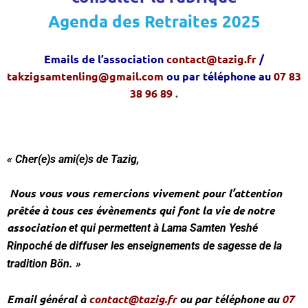
Agenda des Retraites 2025
Emails de l’association
contact@tazig.fr
/
takzigsamtenling@gmail.com
ou par téléphone au
07 83
38 96 89
.
« Cher(e)s ami(e)s de Tazig,
Nous vous vous remercions vivement pour l’attention
prêtée à tous ces évènements
qui font la vie de notre
association
et qui permettent à Lama Samten Yeshé
Rinpoché de diffuser les enseignements de sagesse de la
tradition Bön. »
Email général à
contact@tazig.fr
ou par téléphone au
07