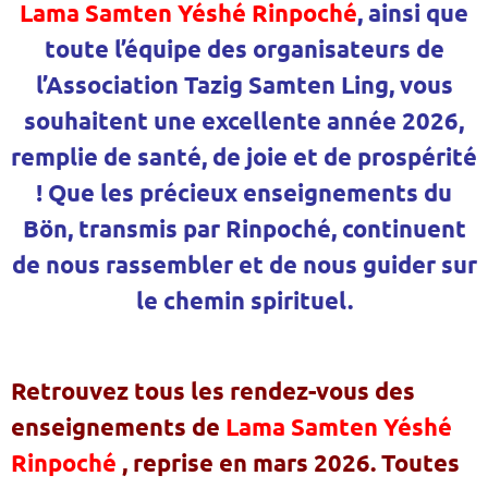
Lama Samten Yéshé Rinpoché
, ainsi que
toute l’équipe des organisateurs de
l’Association Tazig Samten Ling, vous
souhaitent une excellente année 2026,
remplie de santé, de joie et de prospérité
! Que les précieux enseignements du
Bön, transmis par Rinpoché, continuent
de nous rassembler et de nous guider sur
le chemin spirituel.
Retrouvez tous les rendez-vous des
enseignements de
Lama Samten Yéshé
Rinpoché
, reprise en mars 2026. Toutes