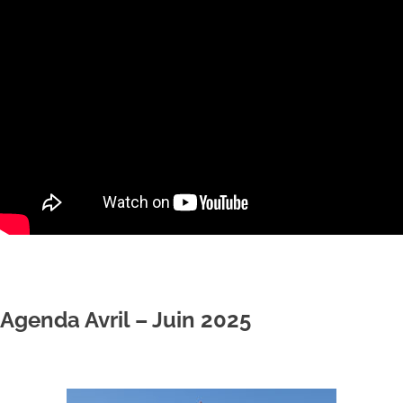
Agenda Avril – Juin 2025