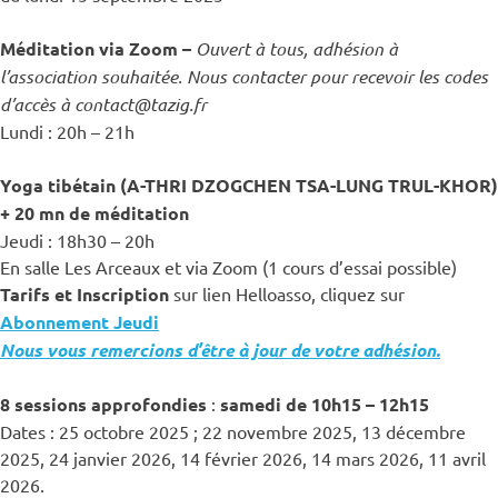
Méditation via Zoom –
Ouvert à tous, adhésion à
l’association souhaitée. Nous contacter pour recevoir les codes
d’accès à contact@tazig.fr
Lundi : 20h – 21h
Yoga tibétain (A-THRI DZOGCHEN TSA-LUNG TRUL-KHOR)
+ 20 mn de méditation
Jeudi : 18h30 – 20h
En salle Les Arceaux et via Zoom (1 cours d’essai possible)
Tarifs et Inscription
sur lien Helloasso, cliquez sur
Abonnement Jeudi
Nous vous remercions d’être à jour de votre adhésion.
8 sessions approfondies
:
samedi de 10h15 – 12h15
Dates : 25 octobre 2025 ; 22 novembre 2025, 13 décembre
2025, 24 janvier 2026, 14 février 2026, 14 mars 2026, 11 avril
2026.