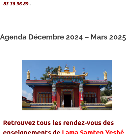
83 38 96 89
.
Agenda Décembre 2024 – Mars 2025
Retrouvez tous les rendez-vous des
enseignements de
Lama Samten Yeshé