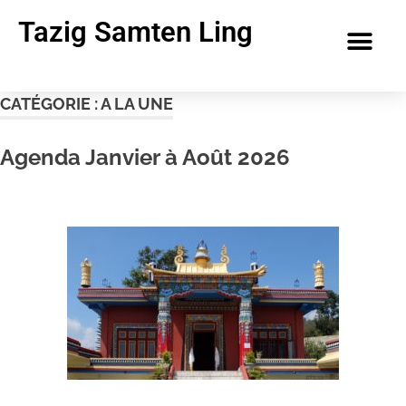
Tazig Samten Ling
CATÉGORIE :
A LA UNE
Agenda Janvier à Août 2026