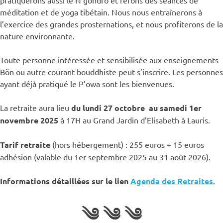
méditation et de yoga tibétain. Nous nous entraînerons à
l’exercice des grandes prosternations, et nous profiterons de la
nature environnante.
Toute personne intéressée et sensibilisée aux enseignements
Bön ou autre courant bouddhiste peut s’inscrire. Les personnes
ayant déjà pratiqué le P’owa sont les bienvenues.
La retraite aura lieu
du lundi 27 octobre au samedi 1er
novembre 2025
à 17H au Grand Jardin d’Elisabeth à Lauris.
Tarif retraite
(hors hébergement) : 255 euros + 15 euros
adhésion (valable du 1er septembre 2025 au 31 août 2026).
Informations détaillées
sur le lien
Agenda des Retraites.
༄ ༄ ༄