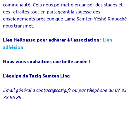
communauté. Cela nous permet d’organiser des stages et
des retraites tout en partageant la sagesse des
enseignements précieux que Lama Samten Yéshé Rinpoché
nous transmet.
Lien Helloasso pour adhérer à l’association :
Lien
adhésion
Nous vous souhaitons une belle année !
L’équipe de Tazig Samten Ling
Email général à contact@tazig.fr ou par téléphone au 07 83
38 96 89 .