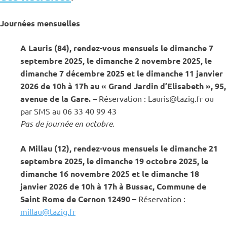
Journées mensuelles
A Lauris (84), rendez-vous mensuels le dimanche 7
septembre
2025, le dimanche 2 novembre 2025
, le
dimanche 7 décembre 2025 et le dimanche 11 janvier
2026 de 10h à 17h
au « Grand Jardin d’Elisabeth », 95,
avenue de la Gare
.
–
Réservation : Lauris@tazig.fr ou
par SMS au 06 33 40 99 43
Pas de journée en octobre.
A Millau (12), rendez-vous mensuels le dimanche 21
septembre 2025, le dimanche 19 octobre 2025
, le
dimanche 16 novembre 2025 et le dimanche 18
janvier 2026 de 10h à 17h à Bussac, Commune de
Saint Rome de Cernon 12490
–
Réservation :
millau@tazig.fr