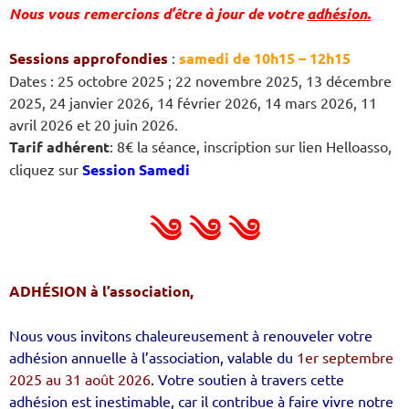
Nous vous remercions d’être à jour de votre
adhésion.
Sessions approfondies
:
samedi de 10h15 – 12h15
Dates : 25 octobre 2025 ; 22 novembre 2025, 13 décembre
2025, 24 janvier 2026, 14 février 2026, 14 mars 2026, 11
avril 2026 et 20 juin 2026.
Tarif adhérent
: 8€ la séance, inscription sur lien Helloasso,
cliquez sur
Session Samedi
༄ ༄ ༄
ADHÉSION à l’association,
Nous vous invitons chaleureusement à renouveler votre
adhésion annuelle à l’association, valable du
1er septembre
2025 au 31 août 2026
. Votre soutien à travers cette
adhésion est inestimable, car il contribue à faire vivre notre