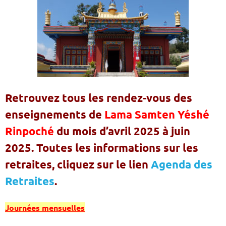
Retrouvez tous les rendez-vous des
enseignements de
Lama Samten Yéshé
Rinpoché
du mois d’avril 2025 à juin
2025. Toutes les informations sur les
retraites, cliquez sur le lien
Agenda des
Retraites
.
Journées mensuelles