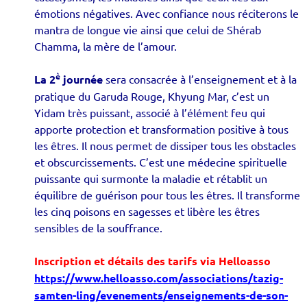
émotions négatives. Avec confiance nous réciterons le
mantra de longue vie ainsi que celui de Shérab
Chamma, la mère de l’amour.
è
La 2
journée
sera consacrée à l’enseignement et à la
pratique du Garuda Rouge, Khyung Mar, c’est un
Yidam très puissant, associé à l’élément feu qui
apporte protection et transformation positive à tous
les êtres. Il nous permet de dissiper tous les obstacles
et obscurcissements. C’est une médecine spirituelle
puissante qui surmonte la maladie et rétablit un
équilibre de guérison pour tous les êtres. Il transforme
les cinq poisons en sagesses et libère les êtres
sensibles de la souffrance.
Inscription et détails des tarifs via Helloasso
https://www.helloasso.com/associations/tazig-
samten-ling/evenements/enseignements-de-son-