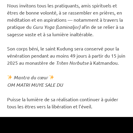
Nous invitons tous les pratiquants, amis spirituels et
êtres de bonne volonté, à se rassembler en prières, en
méditation et en aspirations — notamment à travers la
pratique du
Guru Yoga (Laminaljor)
afin de se relier à sa
sagesse vaste et à sa lumière inaltérable.
Son corps béni, le saint Kudung sera conservé pour la
vénération pendant au moins 49 jours à partir du 15 juin
2025 au monastère de
Triten Norbutse
à Katmandou.
Mantra du cœur
OM MATRI MUYE SALE DU
Puisse la lumière de sa réalisation continuer à guider
tous les êtres vers la libération et l’éveil.