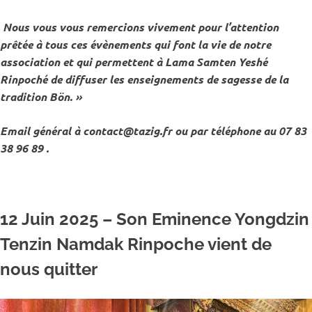
Nous vous vous remercions vivement pour l’attention
prêtée à tous ces évènements
qui font la vie de notre
association
et qui permettent à Lama Samten Yeshé
Rinpoché de diffuser les enseignements de sagesse de la
tradition Bön. »
Email général à contact@tazig.fr ou par téléphone au 07 83
38 96 89 .
12 Juin 2025 – Son Eminence Yongdzin
Tenzin Namdak Rinpoche vient de
nous quitter