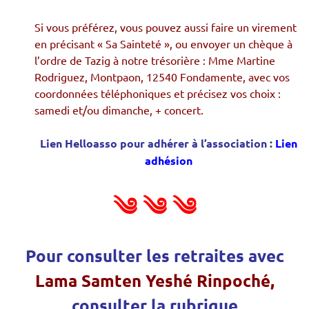
Si vous préférez, vous pouvez aussi faire un virement
en précisant « Sa Sainteté », ou envoyer un chèque à
l’ordre de Tazig à notre trésorière : Mme Martine
Rodriguez, Montpaon, 12540 Fondamente, avec vos
coordonnées téléphoniques et précisez vos choix :
samedi et/ou dimanche, + concert.
Lien Helloasso pour adhérer à l’association
:
Lien
adhésion
༄ ༄ ༄
Pour consulter les retraites avec
Lama Samten Yeshé Rinpoché,
consulter la rubrique