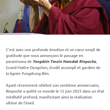
C’est avec une profonde émotion et un cœur empli de
gratitude que nous annonçons le passage en
paranirvana de
Yongdzin Tenzin Namdak Rinpoche
,
Grand Maître Dzogchen, érudit accompli et gardien de
la lignée Yungdrung Bön.
Ayant récemment célébré son centième anniversaire,
Rinpoché a quitté ce monde le 12 juin 2025 dans un état
méditatif profond, manifestant ainsi la réalisation
ultime de l’éveil.