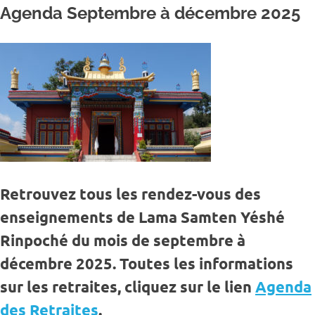
Agenda Septembre à décembre 2025
Retrouvez tous les rendez-vous des
enseignements de Lama Samten Yéshé
Rinpoché du mois de septembre à
décembre 2025. Toutes les informations
sur les retraites, cliquez sur le lien
Agenda
des Retraites
.