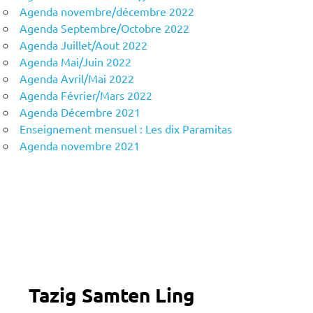
Agenda novembre/décembre 2022
Agenda Septembre/Octobre 2022
Agenda Juillet/Aout 2022
Agenda Mai/Juin 2022
Agenda Avril/Mai 2022
Agenda Février/Mars 2022
Agenda Décembre 2021
Enseignement mensuel : Les dix Paramitas
Agenda novembre 2021
Tazig Samten Ling