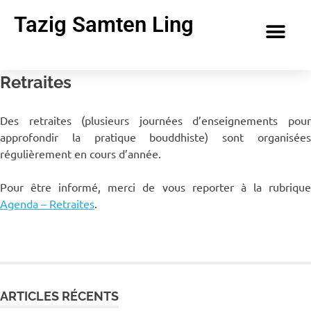
Tazig Samten Ling
Retraites
Des retraites (plusieurs journées d’enseignements pour
approfondir la pratique bouddhiste) sont organisées
régulièrement en cours d’année.
Pour être informé, merci de vous reporter à la rubrique
Agenda – Retraites
.
ARTICLES RÉCENTS