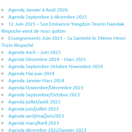
Agenda Janvier à Août 2026
Agenda Septembre à décembre 2025
12 Juin 2025 – Son Eminence Yongdzin Tenzin Namdak
Rinpoche vient de nous quitter
Enseignements Juin 2025 – Sa Sainteté le 34ème Menri
Trizin Rinpoché
Agenda Avril – Juin 2025
Agenda Décembre 2024 – Mars 2025
Agenda Septembre Octobre Novembre 2024
Agenda Mai-juin 2024
Agenda Janvier-Mars 2024
Agenda Novembre/Décembre 2023
Agenda Septembre/Octobre 2023
Agenda juillet/août 2023
Agenda juin/juillet 2023
Agenda avril/mai/juin2023
Agenda mars/Avril 2023
Agenda décembre 2022/janvier 2023