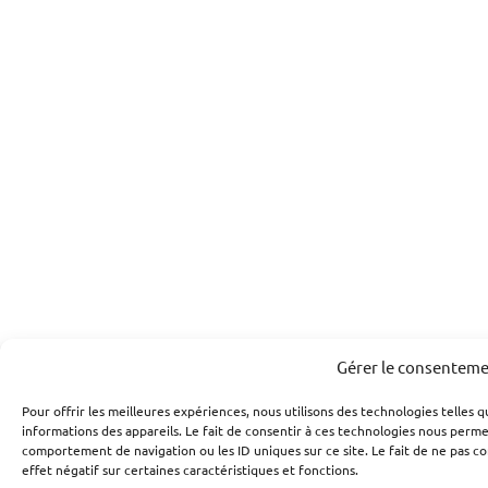
Gérer le consentem
Pour offrir les meilleures expériences, nous utilisons des technologies telles 
informations des appareils. Le fait de consentir à ces technologies nous perme
comportement de navigation ou les ID uniques sur ce site. Le fait de ne pas c
effet négatif sur certaines caractéristiques et fonctions.