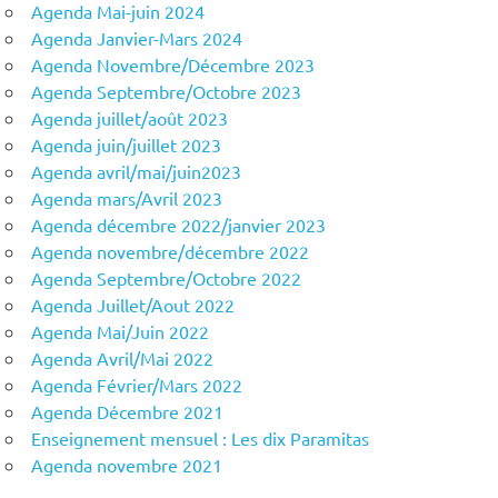
Agenda Mai-juin 2024
Agenda Janvier-Mars 2024
Agenda Novembre/Décembre 2023
Agenda Septembre/Octobre 2023
Agenda juillet/août 2023
Agenda juin/juillet 2023
Agenda avril/mai/juin2023
Agenda mars/Avril 2023
Agenda décembre 2022/janvier 2023
Agenda novembre/décembre 2022
Agenda Septembre/Octobre 2022
Agenda Juillet/Aout 2022
Agenda Mai/Juin 2022
Agenda Avril/Mai 2022
Agenda Février/Mars 2022
Agenda Décembre 2021
Enseignement mensuel : Les dix Paramitas
Agenda novembre 2021