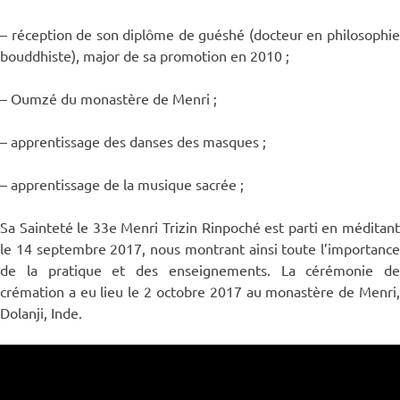
– réception de son diplôme de guéshé (docteur en philosophie
bouddhiste), major de sa promotion en 2010 ;
– Oumzé du monastère de Menri ;
– apprentissage des danses des masques ;
– apprentissage de la musique sacrée ;
Sa Sainteté le 33e Menri Trizin Rinpoché est parti en méditant
le 14 septembre 2017, nous montrant ainsi toute l’importance
de la pratique et des enseignements. La cérémonie de
crémation a eu lieu le 2 octobre 2017 au monastère de Menri,
Dolanji, Inde.