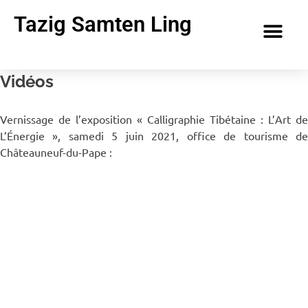
Tazig Samten Ling
Vidéos
Vernissage de l’exposition « Calligraphie Tibétaine : L’Art de
L’Énergie », samedi 5 juin 2021, office de tourisme de
Châteauneuf-du-Pape :