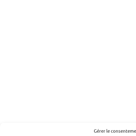
Gérer le consentem