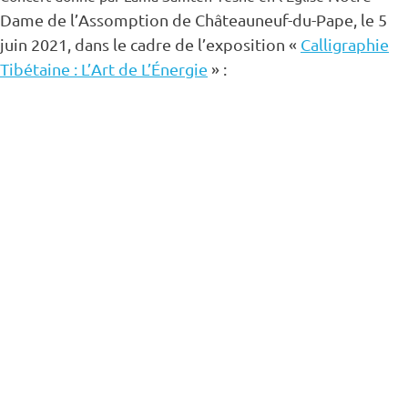
Dame de l’Assomption de Châteauneuf-du-Pape, le 5
juin 2021, dans le cadre de l’exposition «
Calligraphie
Tibétaine : L’Art de L’Énergie
» :