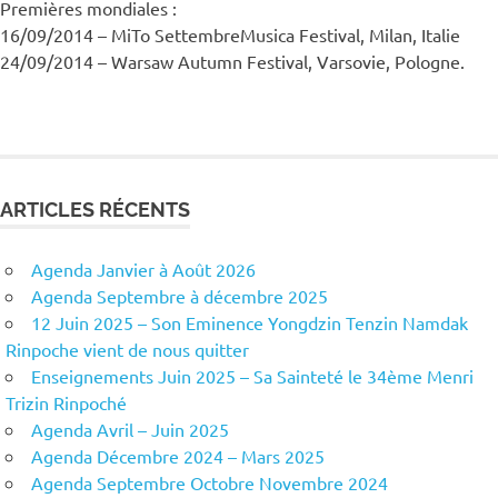
Premières mondiales :
16/09/2014 – MiTo SettembreMusica Festival, Milan, Italie
24/09/2014 – Warsaw Autumn Festival, Varsovie, Pologne.
ARTICLES RÉCENTS
Agenda Janvier à Août 2026
Agenda Septembre à décembre 2025
12 Juin 2025 – Son Eminence Yongdzin Tenzin Namdak
Rinpoche vient de nous quitter
Enseignements Juin 2025 – Sa Sainteté le 34ème Menri
Trizin Rinpoché
Agenda Avril – Juin 2025
Agenda Décembre 2024 – Mars 2025
Agenda Septembre Octobre Novembre 2024