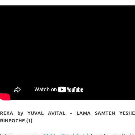
REKA by YUVAL AVITAL – LAMA SAMTEN YESHE
RINPOCHE (1)