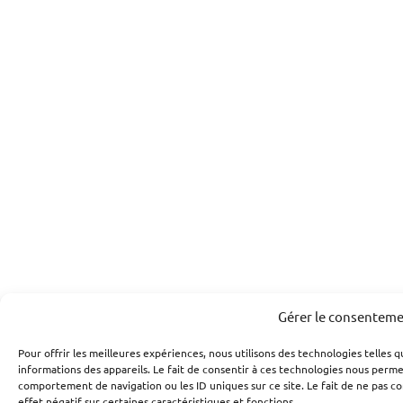
Gérer le consentem
Pour offrir les meilleures expériences, nous utilisons des technologies telles 
informations des appareils. Le fait de consentir à ces technologies nous perme
comportement de navigation ou les ID uniques sur ce site. Le fait de ne pas c
effet négatif sur certaines caractéristiques et fonctions.