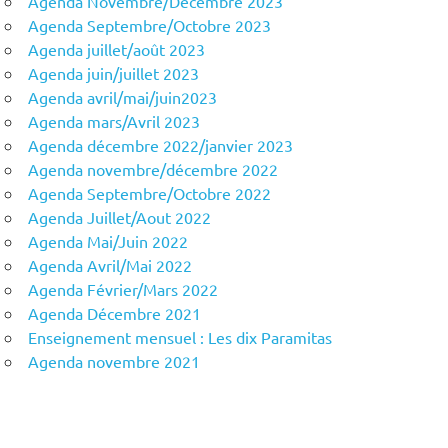
Agenda Novembre/Décembre 2023
Agenda Septembre/Octobre 2023
Agenda juillet/août 2023
Agenda juin/juillet 2023
Agenda avril/mai/juin2023
Agenda mars/Avril 2023
Agenda décembre 2022/janvier 2023
Agenda novembre/décembre 2022
Agenda Septembre/Octobre 2022
Agenda Juillet/Aout 2022
Agenda Mai/Juin 2022
Agenda Avril/Mai 2022
Agenda Février/Mars 2022
Agenda Décembre 2021
Enseignement mensuel : Les dix Paramitas
Agenda novembre 2021