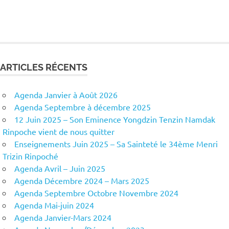
ARTICLES RÉCENTS
Agenda Janvier à Août 2026
Agenda Septembre à décembre 2025
12 Juin 2025 – Son Eminence Yongdzin Tenzin Namdak
Rinpoche vient de nous quitter
Enseignements Juin 2025 – Sa Sainteté le 34ème Menri
Trizin Rinpoché
Agenda Avril – Juin 2025
Agenda Décembre 2024 – Mars 2025
Agenda Septembre Octobre Novembre 2024
Agenda Mai-juin 2024
Agenda Janvier-Mars 2024