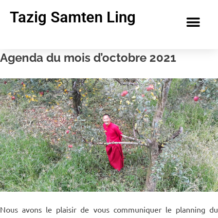
Tazig Samten Ling
Agenda du mois d’octobre 2021
Nous avons le plaisir de vous communiquer le planning du