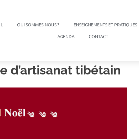
IL
QUI SOMMES-NOUS ?
ENSEIGNEMENTS ET PRATIQUES
AGENDA
CONTACT
 d’artisanat tibétain