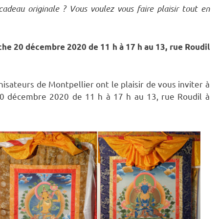
deau originale ? Vous voulez vous faire plaisir tout en
he 20 décembre 2020 de 11 h à 17 h au 13, rue Roudil
ateurs de Montpellier ont le plaisir de vous inviter à
 20 décembre 2020 de 11 h à 17 h au 13, rue Roudil à