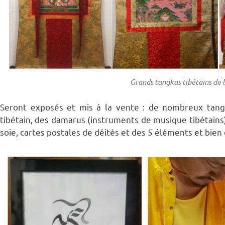
Grands tangkas tibétains de 
Seront exposés et mis à la vente : de nombreux tangk
tibétain, des damarus (instruments de musique tibétains
soie, cartes postales de déités et des 5 éléments et bien