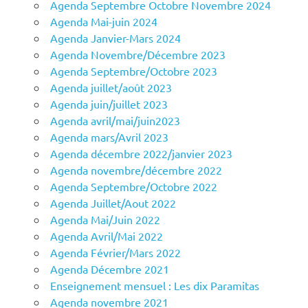
Agenda Septembre Octobre Novembre 2024
Agenda Mai-juin 2024
Agenda Janvier-Mars 2024
Agenda Novembre/Décembre 2023
Agenda Septembre/Octobre 2023
Agenda juillet/août 2023
Agenda juin/juillet 2023
Agenda avril/mai/juin2023
Agenda mars/Avril 2023
Agenda décembre 2022/janvier 2023
Agenda novembre/décembre 2022
Agenda Septembre/Octobre 2022
Agenda Juillet/Aout 2022
Agenda Mai/Juin 2022
Agenda Avril/Mai 2022
Agenda Février/Mars 2022
Agenda Décembre 2021
Enseignement mensuel : Les dix Paramitas
Agenda novembre 2021