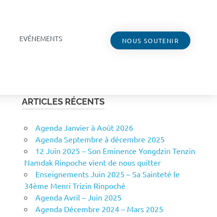
EVÉNEMENTS
NOUS SOUTENIR
ARTICLES RÉCENTS
Agenda Janvier à Août 2026
Agenda Septembre à décembre 2025
12 Juin 2025 – Son Eminence Yongdzin Tenzin
Namdak Rinpoche vient de nous quitter
Enseignements Juin 2025 – Sa Sainteté le
34ème Menri Trizin Rinpoché
Agenda Avril – Juin 2025
Agenda Décembre 2024 – Mars 2025