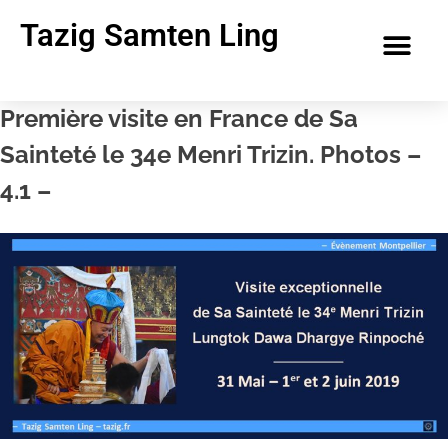
Tazig Samten Ling
Première visite en France de Sa
Sainteté le 34e Menri Trizin. Photos –
4.1 –