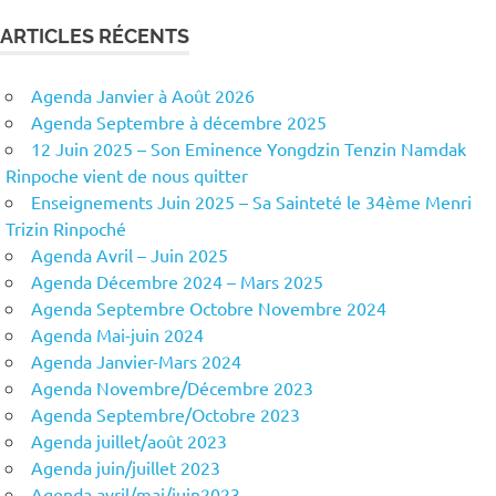
ARTICLES RÉCENTS
Agenda Janvier à Août 2026
Agenda Septembre à décembre 2025
12 Juin 2025 – Son Eminence Yongdzin Tenzin Namdak
Rinpoche vient de nous quitter
Enseignements Juin 2025 – Sa Sainteté le 34ème Menri
Trizin Rinpoché
Agenda Avril – Juin 2025
Agenda Décembre 2024 – Mars 2025
Agenda Septembre Octobre Novembre 2024
Agenda Mai-juin 2024
Agenda Janvier-Mars 2024
Agenda Novembre/Décembre 2023
Agenda Septembre/Octobre 2023
Agenda juillet/août 2023
Agenda juin/juillet 2023
Agenda avril/mai/juin2023