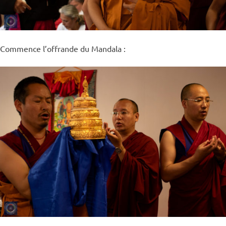
Commence l’offrande du Mandala :