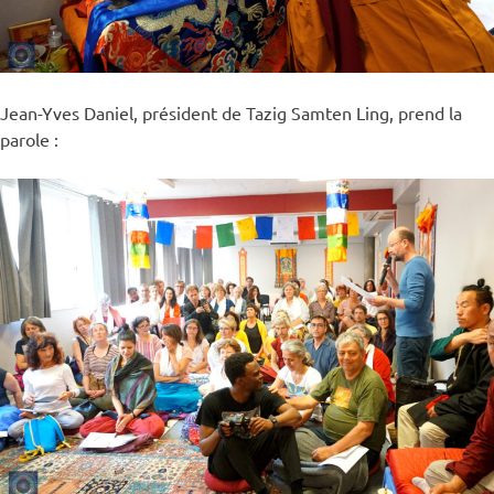
Jean-Yves Daniel, président de Tazig Samten Ling, prend la
parole :