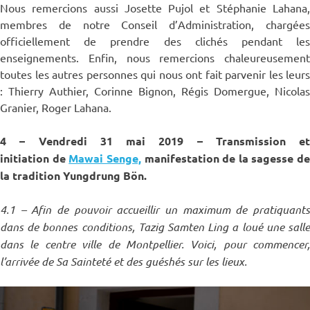
Nous remercions aussi Josette Pujol et Stéphanie Lahana,
membres de notre Conseil d’Administration, chargées
officiellement de prendre des clichés pendant les
enseignements. Enfin, nous remercions chaleureusement
toutes les autres personnes qui nous ont fait parvenir les leurs
: Thierry Authier, Corinne Bignon, Régis Domergue, Nicolas
Granier, Roger Lahana.
4 – Vendredi 31 mai 2019 – Transmission et
initiation de
Mawai Senge,
manifestation de la sagesse de
la tradition Yungdrung Bön.
4.1 – Afin de pouvoir accueillir un maximum de pratiquants
dans de bonnes conditions, Tazig Samten Ling a loué une salle
dans le centre ville de Montpellier. Voici, pour commencer,
l’arrivée de Sa Sainteté et des guéshés sur les lieux.