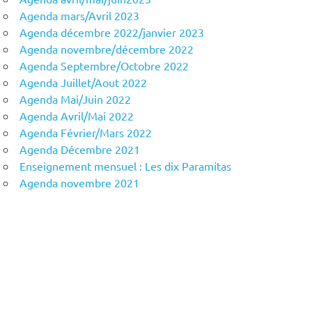
Agenda mars/Avril 2023
Agenda décembre 2022/janvier 2023
Agenda novembre/décembre 2022
Agenda Septembre/Octobre 2022
Agenda Juillet/Aout 2022
Agenda Mai/Juin 2022
Agenda Avril/Mai 2022
Agenda Février/Mars 2022
Agenda Décembre 2021
Enseignement mensuel : Les dix Paramitas
Agenda novembre 2021