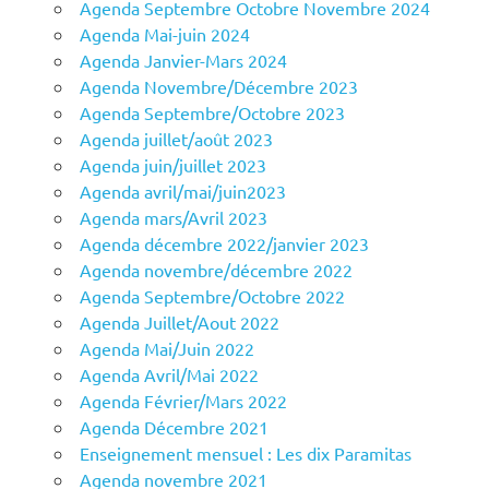
Agenda Septembre Octobre Novembre 2024
Agenda Mai-juin 2024
Agenda Janvier-Mars 2024
Agenda Novembre/Décembre 2023
Agenda Septembre/Octobre 2023
Agenda juillet/août 2023
Agenda juin/juillet 2023
Agenda avril/mai/juin2023
Agenda mars/Avril 2023
Agenda décembre 2022/janvier 2023
Agenda novembre/décembre 2022
Agenda Septembre/Octobre 2022
Agenda Juillet/Aout 2022
Agenda Mai/Juin 2022
Agenda Avril/Mai 2022
Agenda Février/Mars 2022
Agenda Décembre 2021
Enseignement mensuel : Les dix Paramitas
Agenda novembre 2021