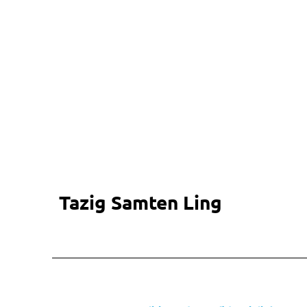
Tazig Samten Ling