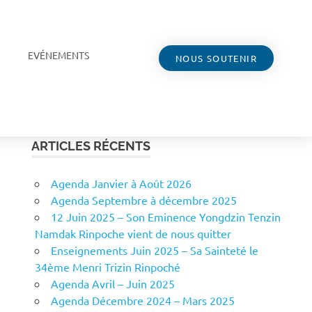
EVÉNEMENTS
NOUS SOUTENIR
ARTICLES RÉCENTS
Agenda Janvier à Août 2026
Agenda Septembre à décembre 2025
12 Juin 2025 – Son Eminence Yongdzin Tenzin
Namdak Rinpoche vient de nous quitter
Enseignements Juin 2025 – Sa Sainteté le
34ème Menri Trizin Rinpoché
Agenda Avril – Juin 2025
Agenda Décembre 2024 – Mars 2025