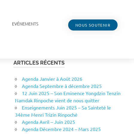
EVÉNEMENTS
NOUS SOUTENIR
ARTICLES RÉCENTS
Agenda Janvier à Août 2026
Agenda Septembre à décembre 2025
12 Juin 2025 – Son Eminence Yongdzin Tenzin
Namdak Rinpoche vient de nous quitter
Enseignements Juin 2025 – Sa Sainteté le
34ème Menri Trizin Rinpoché
Agenda Avril – Juin 2025
Agenda Décembre 2024 – Mars 2025