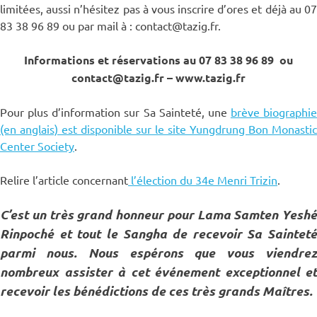
limitées, aussi n’hésitez pas à vous inscrire d’ores et déjà au 07
83 38 96 89 ou par mail à : contact@tazig.fr.
Informations et réservations au 07 83 38 96 89 ou
contact@tazig.fr – www.tazig.fr
Pour plus d’information sur Sa Sainteté, une
brève biographie
(en anglais) est disponible sur le site Yungdrung Bon Monastic
Center Society
.
Relire l’article concernant
l’élection du 34e Menri Trizin
.
C’est un très grand honneur pour Lama Samten Yeshé
Rinpoché et tout le Sangha de recevoir Sa Sainteté
parmi nous. Nous espérons que vous viendrez
nombreux assister à cet événement exceptionnel et
recevoir les bénédictions de ces très grands Maîtres.