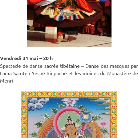
Vendredi 31 mai
– 20 h
Spectacle de danse sacrée tibétaine – Danse des masques par
Lama Samten Yéshé Rinpoché et les moines du Monastère de
Menri