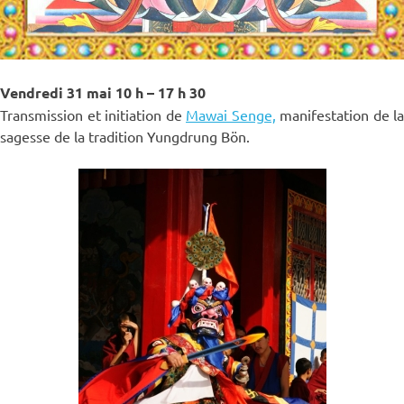
Vendredi 31 mai
10 h – 17 h 30
Transmission et initiation de
Mawai Senge,
manifestation de la
sagesse de la tradition Yungdrung Bön.