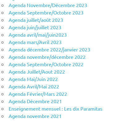
Agenda Novembre/Décembre 2023
Agenda Septembre/Octobre 2023
Agenda juillet/août 2023
Agenda juin/juillet 2023
Agenda avril/mai/juin2023
Agenda mars/Avril 2023
Agenda décembre 2022/janvier 2023
Agenda novembre/décembre 2022
Agenda Septembre/Octobre 2022
Agenda Juillet/Aout 2022
Agenda Mai/Juin 2022
Agenda Avril/Mai 2022
Agenda Février/Mars 2022
Agenda Décembre 2021
Enseignement mensuel : Les dix Paramitas
Agenda novembre 2021