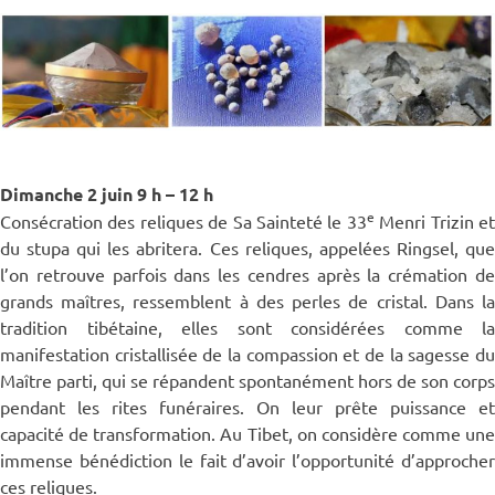
Dimanche 2 juin
9 h – 12 h
e
Consécration des reliques de Sa Sainteté le 33
Menri Trizin e
du stupa qui les abritera. Ces reliques, appelées Ringsel, que
l’on retrouve parfois dans les cendres après la crémation de
grands maîtres, ressemblent à des perles de cristal. Dans la
tradition tibétaine, elles sont considérées comme la
manifestation cristallisée de la compassion et de la sagesse du
Maître parti, qui se répandent spontanément hors de son corps
pendant les rites funéraires. On leur prête puissance et
capacité de transformation. Au Tibet, on considère comme une
immense bénédiction le fait d’avoir l’opportunité d’approcher
ces reliques.