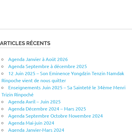
ARTICLES RÉCENTS
Agenda Janvier à Août 2026
Agenda Septembre à décembre 2025
12 Juin 2025 – Son Eminence Yongdzin Tenzin Namdak
Rinpoche vient de nous quitter
Enseignements Juin 2025 – Sa Sainteté le 34ème Menri
Trizin Rinpoché
Agenda Avril – Juin 2025
Agenda Décembre 2024 – Mars 2025
Agenda Septembre Octobre Novembre 2024
Agenda Mai-juin 2024
Agenda Janvier-Mars 2024