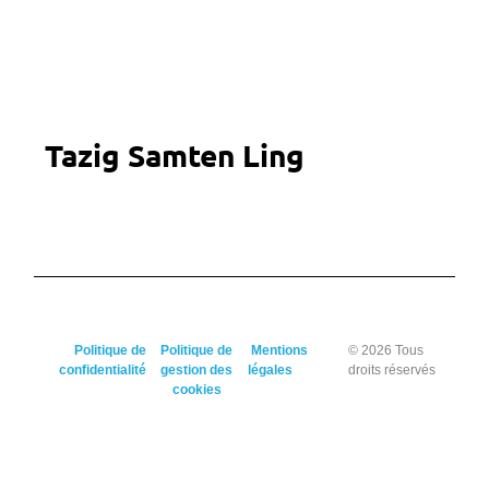
Tazig Samten Ling
Politique de
Politique de
Mentions
© 2026 Tous
confidentialité
gestion des
légales
droits réservés
cookies