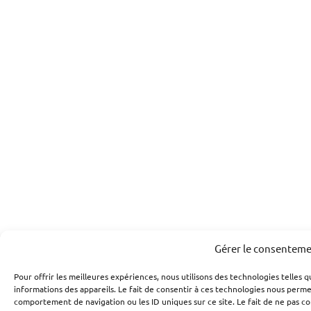
Gérer le consentem
Pour offrir les meilleures expériences, nous utilisons des technologies telles 
informations des appareils. Le fait de consentir à ces technologies nous perme
comportement de navigation ou les ID uniques sur ce site. Le fait de ne pas c