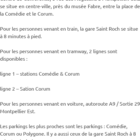
se situe en centre-ville, près du musée Fabre, entre la place de
la Comédie et le Corum.
Pour les personnes venant en train, la gare Saint Roch se situe
à 8 minutes à pied.
Pour les personnes venant en tramway, 2 lignes sont
disponibles :
ligne 1 – stations Comédie & Corum
ligne 2 – Sation Corum
Pour les personnes venant en voiture, autoroute A9 / Sortie 29
Montpellier Est.
Les parkings les plus proches sont les parkings : Comédie,
Corum ou Polygone. Il y a aussi ceux de la gare Saint Roch à 8