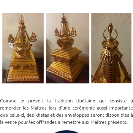
Comme le prévoit la tradition tibétaine qui consiste à
remercier les Maîtres lors d’une cérémonie aussi importante
que celle-ci, des khatas et des enveloppes seront disponibles à
la vente pour les offrandes à remettre aux Maîtres présents.