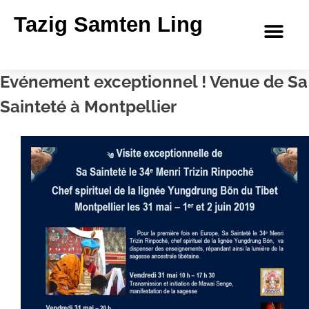
Tazig Samten Ling
Evénement exceptionnel ! Venue de Sa
Sainteté à Montpellier