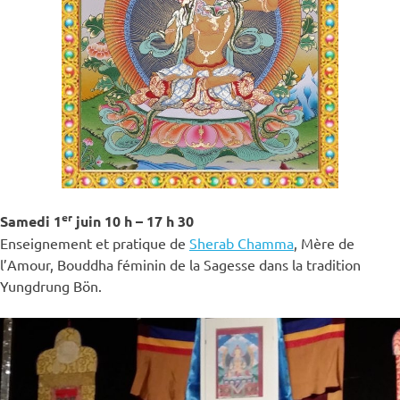
er
Samedi 1
juin
10 h – 17 h 30
Enseignement et pratique de
Sherab Chamma
, Mère de
l’Amour, Bouddha féminin de la Sagesse dans la tradition
Yungdrung Bön.