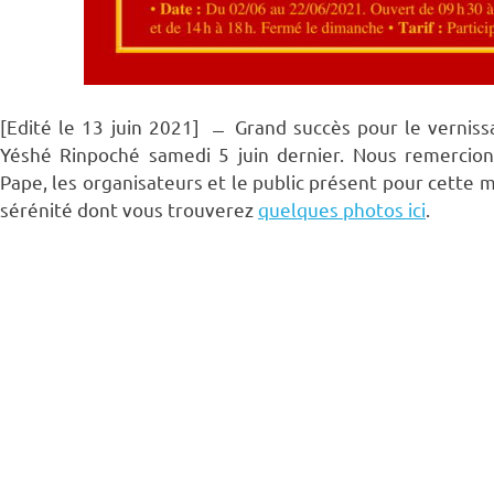
[Edité le 13 juin 2021] ̶ Grand succès pour le verniss
Yéshé Rinpoché samedi 5 juin dernier. Nous remerci
Pape, les organisateurs et le public présent pour cette 
sérénité dont vous trouverez
quelques photos ici
.