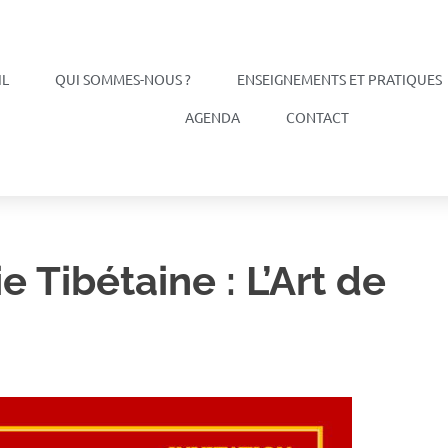
IL
QUI SOMMES-NOUS ?
ENSEIGNEMENTS ET PRATIQUES
AGENDA
CONTACT
e Tibétaine : L’Art de