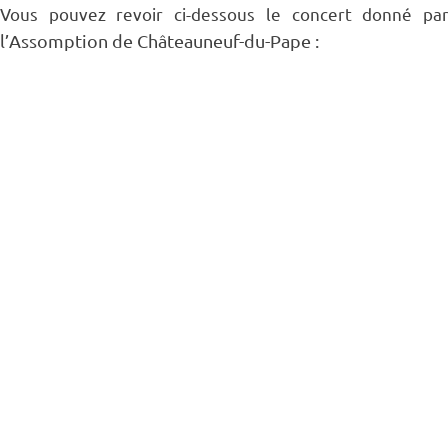
Vous pouvez revoir ci-dessous le concert donné p
l’Assomption de Châteauneuf-du-Pape :