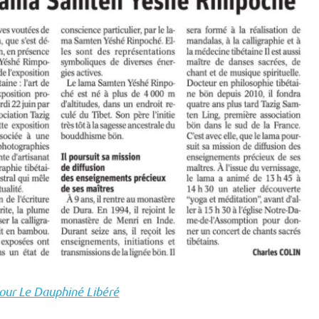
pour Le Dauphiné Libéré