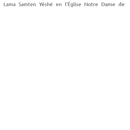
ar Lama Samten Yéshé en l’Église
Notre Dame de