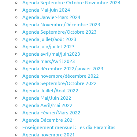
Agenda Septembre Octobre Novembre 2024
Agenda Mai-juin 2024
Agenda Janvier-Mars 2024
Agenda Novembre/Décembre 2023
Agenda Septembre/Octobre 2023
Agenda juillet/août 2023
Agenda juin/juillet 2023
Agenda avril/mai/juin2023
Agenda mars/Avril 2023
Agenda décembre 2022/janvier 2023
Agenda novembre/décembre 2022
Agenda Septembre/Octobre 2022
Agenda Juillet/Aout 2022
Agenda Mai/Juin 2022
Agenda Avril/Mai 2022
Agenda Février/Mars 2022
Agenda Décembre 2021
Enseignement mensuel : Les dix Paramitas
Agenda novembre 2021