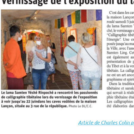
Article de Charles Colin 