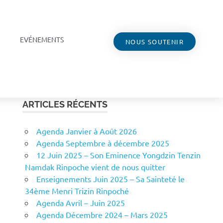
EVÉNEMENTS
NOUS SOUTENIR
ARTICLES RÉCENTS
Agenda Janvier à Août 2026
Agenda Septembre à décembre 2025
12 Juin 2025 – Son Eminence Yongdzin Tenzin
Namdak Rinpoche vient de nous quitter
Enseignements Juin 2025 – Sa Sainteté le
34ème Menri Trizin Rinpoché
Agenda Avril – Juin 2025
Agenda Décembre 2024 – Mars 2025